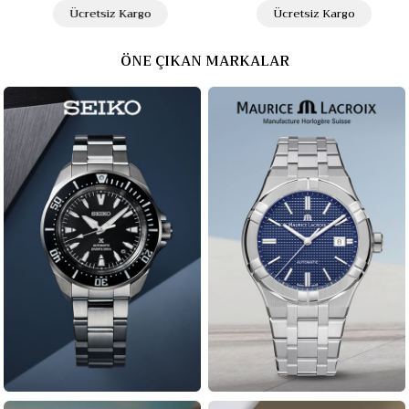
Ücretsiz Kargo
Ücretsiz Kargo
ÖNE ÇIKAN MARKALAR