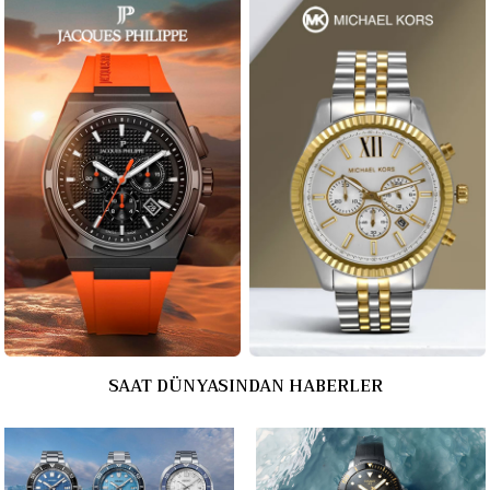
SAAT DÜNYASINDAN HABERLER