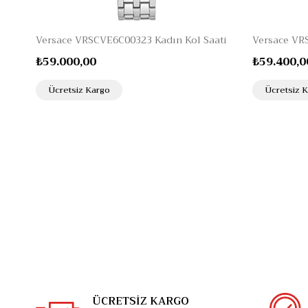
Versace VRSCVE6C00323 Kadın Kol Saati
Versace VR
₺59.000,00
₺59.400,0
Ücretsiz Kargo
Ücretsiz 
ÜCRETSİZ KARGO