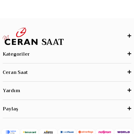
Kategoriler
Ceran Saat
Yardım
Paylaş