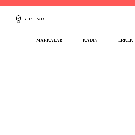
YETKİLİ SATICI
MARKALAR
KADIN
ERKEK