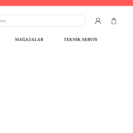
MAĞAZALAR
TEKNİK SERVİS